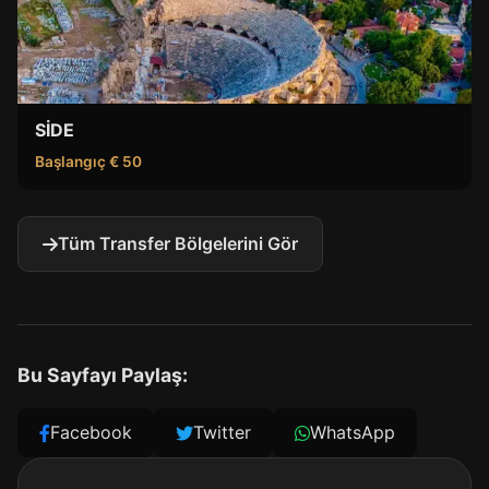
SİDE
Başlangıç € 50
Tüm Transfer Bölgelerini Gör
Bu Sayfayı Paylaş:
Facebook
Twitter
WhatsApp