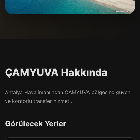
ÇAMYUVA Hakkında
Antalya Havalimanı'ndan ÇAMYUVA bölgesine güvenli
ve konforlu transfer hizmeti.
Görülecek Yerler