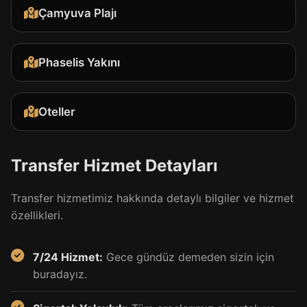
Çamyuva Plajı
Phaselis Yakını
Oteller
Transfer Hizmet Detayları
Transfer hizmetimiz hakkında detaylı bilgiler ve hizmet
özellikleri.
7/24 Hizmet:
Gece gündüz demeden sizin için
buradayız.