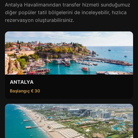
Antalya Havalimanından transfer hizmeti sunduğumuz
diğer popüler tatil bölgelerini de inceleyebilir, hızlıca
rezervasyon oluşturabilirsiniz.
ANTALYA
Başlangıç € 30