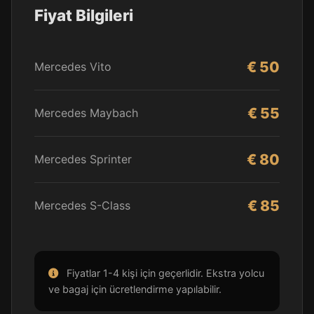
Fiyat Bilgileri
€ 50
Mercedes Vito
€ 55
Mercedes Maybach
€ 80
Mercedes Sprinter
€ 85
Mercedes S-Class
Fiyatlar 1-4 kişi için geçerlidir. Ekstra yolcu
ve bagaj için ücretlendirme yapılabilir.