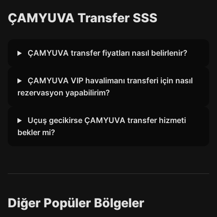
ÇAMYUVA Transfer SSS
ÇAMYUVA transfer fiyatları nasıl belirlenir?
ÇAMYUVA VIP havalimanı transferi için nasıl
rezervasyon yapabilirim?
Uçuş gecikirse ÇAMYUVA transfer hizmeti
bekler mi?
Diğer Popüler Bölgeler