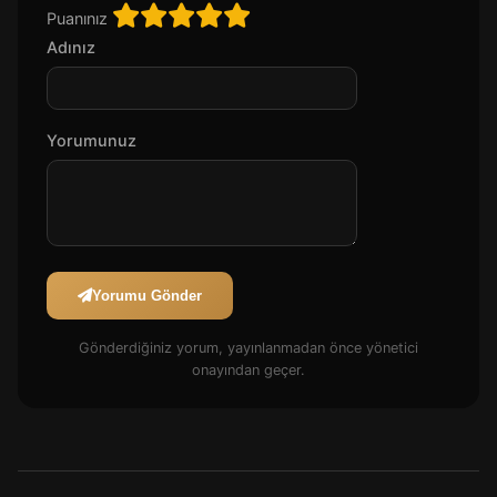
Puanınız
Adınız
Yorumunuz
Yorumu Gönder
Gönderdiğiniz yorum, yayınlanmadan önce yönetici
onayından geçer.