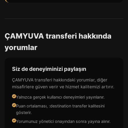
ÇAMYUVA transferi hakkında
yorumlar
Siz de deneyiminizi paylaşın
ÇAMYUVA transferi hakkındaki yorumlar, diğer
misafirlere güven verir ve hizmet kalitemizi artırır.
Yalnızca gerçek kullanıcı deneyimleri yayınlanır.
Puan ortalaması, :destination transfer kalitesini
gösterir.
Yorumunuz yönetici onayından sonra yayına alınır.